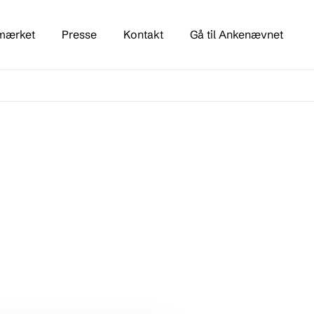
mærket
Presse
Kontakt
Gå til Ankenævnet