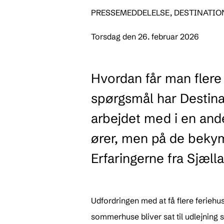
PRESSEMEDDELELSE, DESTINATI
Torsdag den 26. februar 2026
Hvordan får man flere
spørgsmål har Destina
arbejdet med i en and
ører, men på de bekymr
Erfaringerne fra Sjælla
Udfordringen med at få flere feriehuse
sommerhuse bliver sat til udlejning